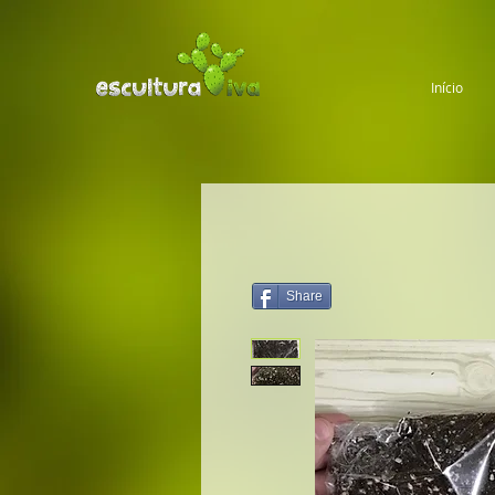
Início
Share