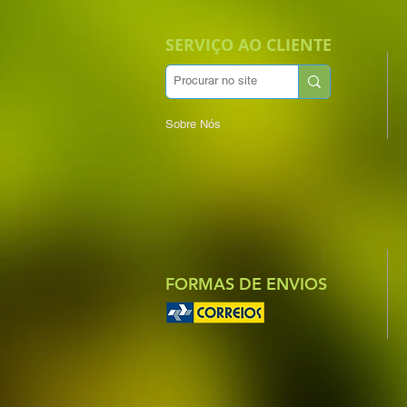
SERVIÇO AO CLIENTE
Sobre Nós
FORMAS DE ENVIOS