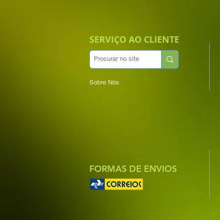
SERVIÇO AO CLIENTE
Sobre Nós
FORMAS DE ENVIOS