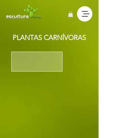
PLANTAS CARNÍVORAS