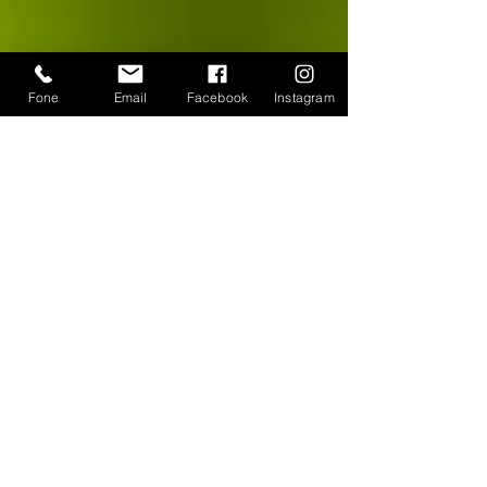
Fone
Email
Facebook
Instagram