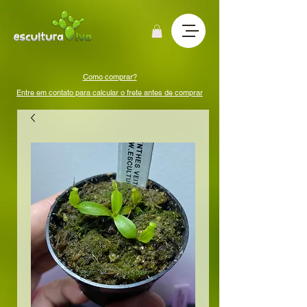
Como comprar?
Entre em contato para calcular o frete antes de comprar