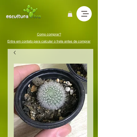
Como comprar?
Entre em contato para calcular o frete antes de comprar