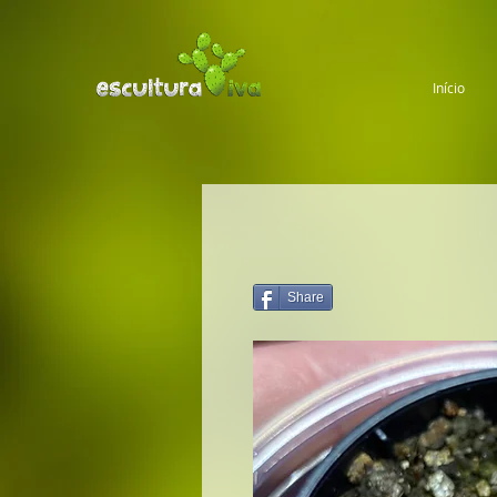
Início
Share