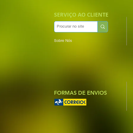
SERVIÇO AO CLIENTE
Sobre Nós
FORMAS DE ENVIOS