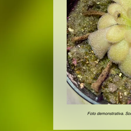
Foto demonstrativa. Sol