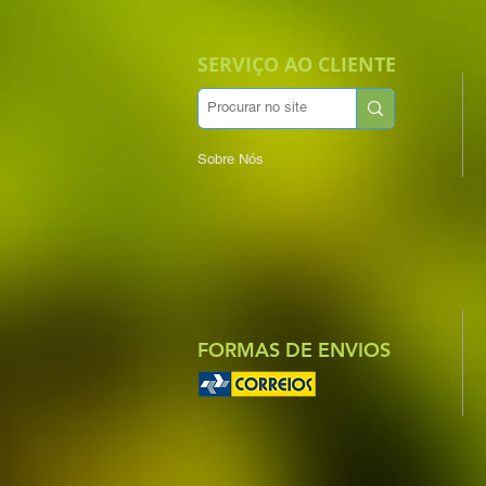
SERVIÇO AO CLIENTE
Sobre Nós
FORMAS DE ENVIOS