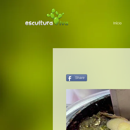
Início
Share