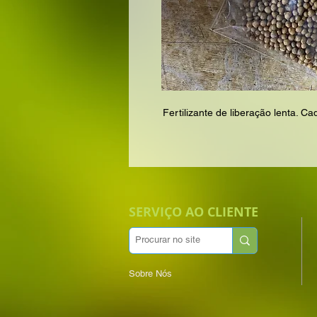
Fertilizante de liberação lenta.
SERVIÇO AO CLIENTE
Sobre Nós