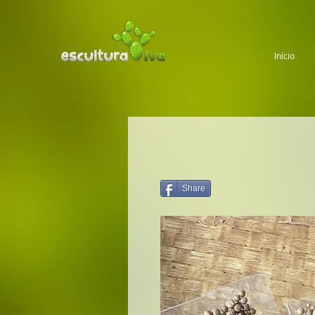
Início
Share