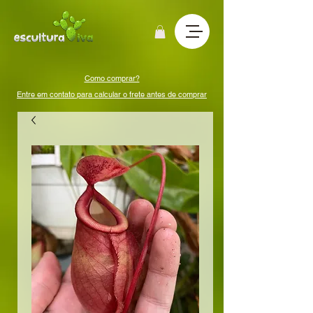
Como comprar?
Entre em contato para calcular o frete antes de comprar