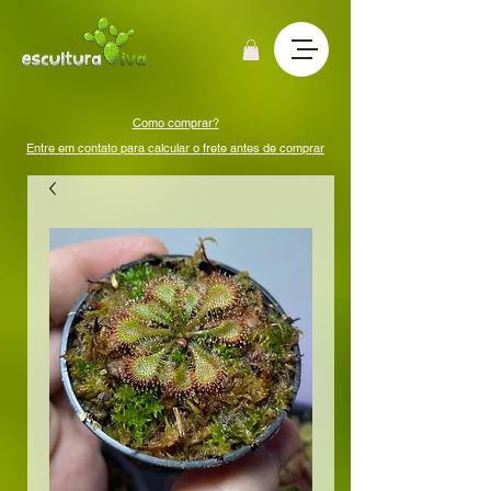
Como comprar?
Entre em contato para calcular o frete antes de comprar