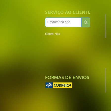
SERVIÇO AO CLIENTE
Sobre Nós
FORMAS DE ENVIOS