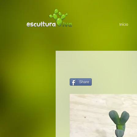
Início
Share