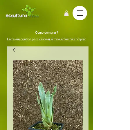
Como comprar?
Entre em contato para calcular o frete antes de comprar