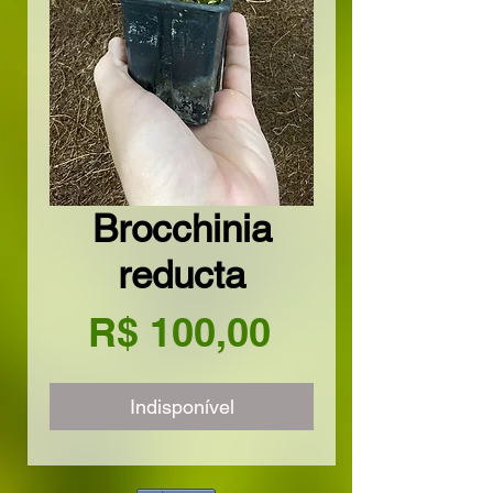
Brocchinia
reducta
Preço
R$ 100,00
Indisponível