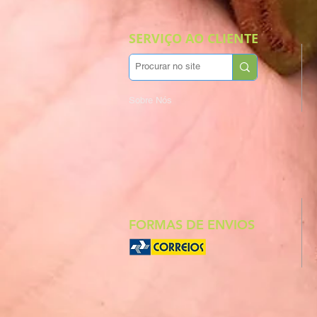
SERVIÇO AO CLIENTE
Sobre Nós
FORMAS DE ENVIOS