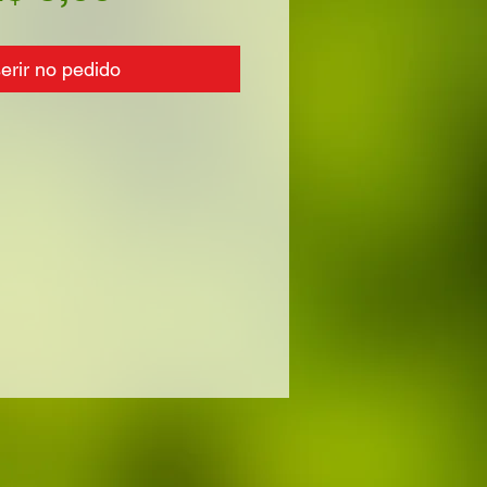
serir no pedido