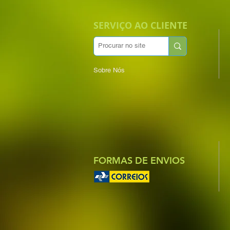
SERVIÇO AO CLIENTE
Sobre Nós
FORMAS DE ENVIOS