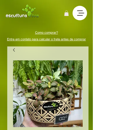
Como comprar?
Entre em contato para calcular o frete antes de comprar